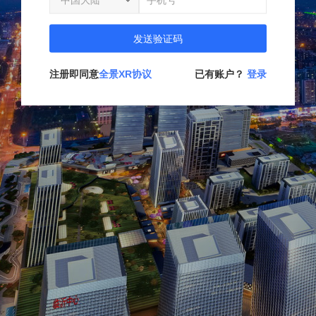
发送验证码
注册即同意
全景XR协议
已有账户？
登录