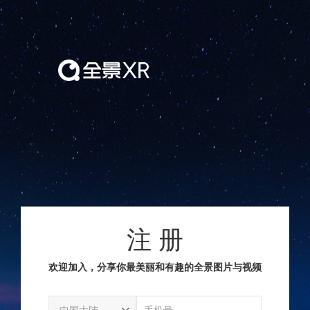
注 册
欢迎加入，分享你最美丽和有趣的全景图片与视频