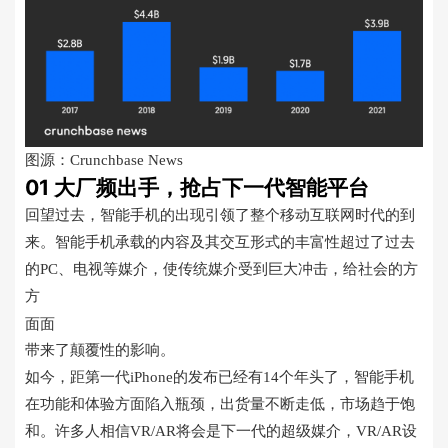
图源：Crunchbase News
01 大厂频出手，抢占下一代智能平台
回望过去，智能手机的出现引领了整个移动互联网时代的到
来。智能手机承载的内容及其交互形式的丰富性超过了过去
的PC、电视等媒介，使传统媒介受到巨大冲击，给社会的方
方
面面
带来了颠覆性的影响。
如今，距第一代iPhone的发布已经有14个年头了，智能手机
在功能和体验方面陷入瓶颈，出货量不断走低，市场趋于饱
和。许多人相信VR/AR将会是下一代的超级媒介，VR/AR设