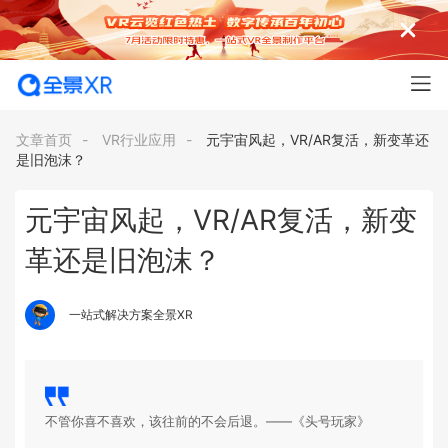
文章首页
-
VR行业应用
-
元宇宙风起，VR/AR复活，新变革还
是旧泡沫？
元宇宙风起，VR/AR复活，新变
革还是旧泡沫？
一站式解决方案全景XR
不管你喜不喜欢，该往前的不会后退。——《头号玩家》