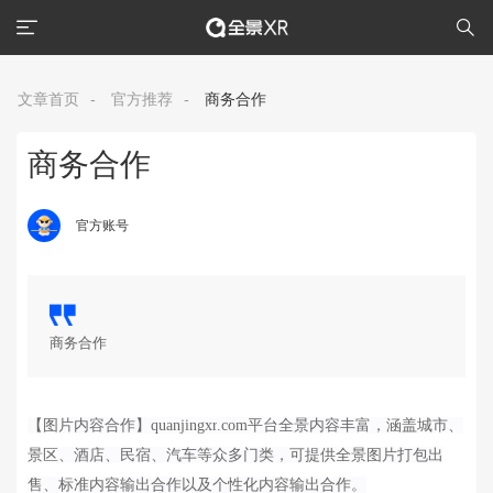
文章首页
-
官方推荐
-
商务合作
商务合作
官方账号
商务合作
【图片内容合作】
quanjingxr
.com平台全景内容丰富，涵盖城市、
景区、酒店、民宿、汽车等众多门类，可提供全景图片打包出
售、标准内容输出合作以及个性化内容输出合作。