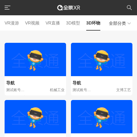
VR漫游
VR视频
VR直播
3D模型
3D环物
大像素
3D漫
全部分类
导航
导航
测试账号小小
机械工业
测试账号小小
文博工艺
11
0
7
0