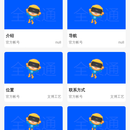
介绍
导航
官方帐号
null
官方帐号
null
140
0
125
0
位置
联系方式
官方帐号
文博工艺
官方帐号
文博工艺
134
0
134
0