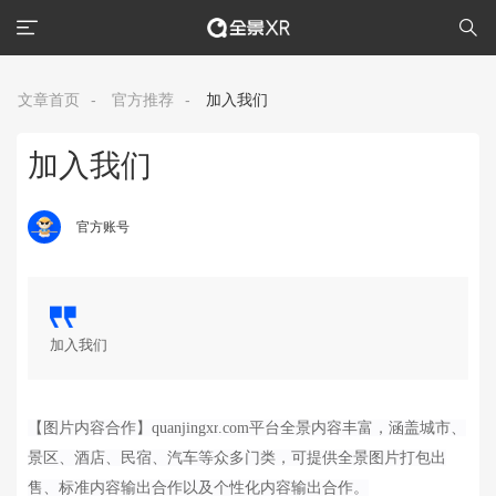
文章首页
-
官方推荐
-
加入我们
加入我们
官方账号
加入我们
【图片内容合作】
quanjingxr
.com平台全景内容丰富，涵盖城市、
景区、酒店、民宿、汽车等众多门类，可提供全景图片打包出
售、标准内容输出合作以及个性化内容输出合作。