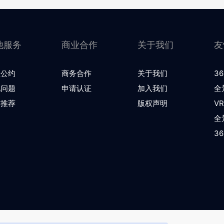
他服务
商业合作
关于我们
友
理公约
商务合作
关于我们
36
见问题
申请认证
加入我们
全
方推荐
版权声明
V
全
36