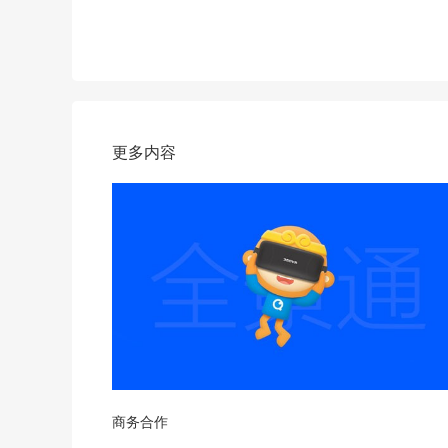
更多内容
商务合作