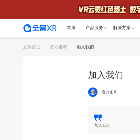
首页
产品服务
解决方案
文章首页
-
官方推荐
-
加入我们
加入我们
官方账号
加入我们