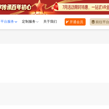
平台服务
定制服务
关于我们
开通会员
前往平