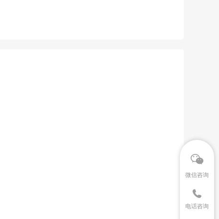
微信咨询
电话咨询