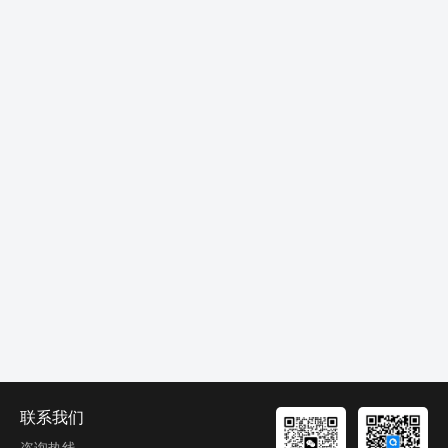
联系我们
咨询热线