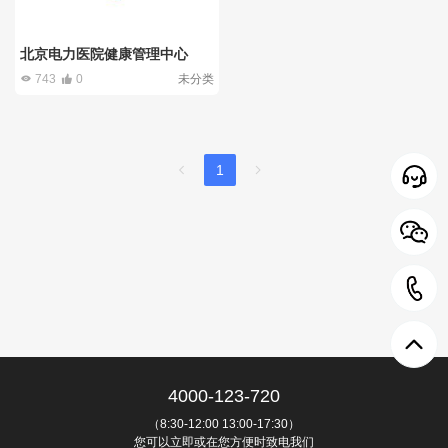
北京电力医院健康管理中心
743
0
未分类
1
4000-123-720
（8:30-12:00 13:00-17:30）
您可以立即或在您方便时致电我们