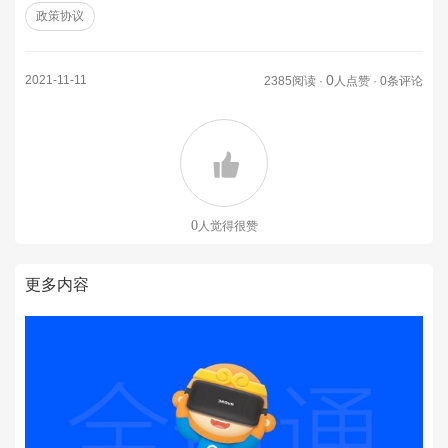
政策协议
0
2021-11-11
2385阅读 ·
人点赞 · 0条评论
0
人觉得很赞
更多内容