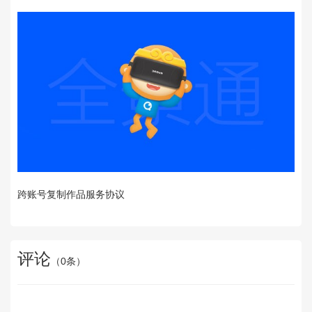
跨账号复制作品服务协议
评论
（
0
条）