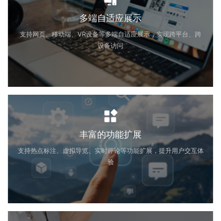
多端自适应展示
支持网页、移动端、VR设备等多端自适应展示，实现跨平台、跨
设备访问
丰富的功能扩展
支持热点标注、虚拟导览、实时评论等功能扩展，提升用户交互体
验