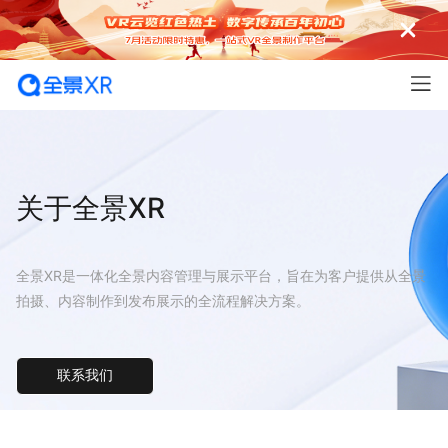
关于全景XR
全景XR是一体化全景内容管理与展示平台，旨在为客户提供从全景
拍摄、内容制作到发布展示的全流程解决方案。
联系我们