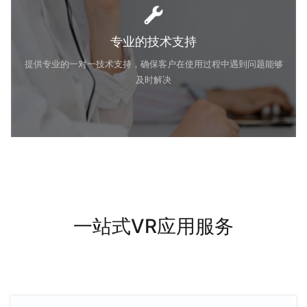
专业的技术支持
提供专业的一对一技术支持，确保客户在使用过程中遇到问题能够
及时解决
一站式VR应用服务