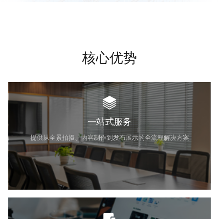
核心优势
一站式服务
提供从全景拍摄、内容制作到发布展示的全流程解决方案