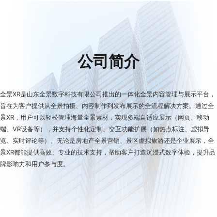
公司简介
全景XR是山东全景数字科技有限公司推出的一体化全景内容管理与展示平台，
旨在为客户提供从全景拍摄、内容制作到发布展示的全流程解决方案。通过全
景XR，用户可以轻松管理海量全景素材，实现多端自适应展示（网页、移动
端、VR设备等），并支持个性化定制、交互功能扩展（如热点标注、虚拟导
览、实时评论等）。无论是房地产全景营销、景区虚拟旅游还是企业展示，全
景XR都能提供高效、专业的技术支持，帮助客户打造沉浸式数字体验，提升品
牌影响力和用户参与度。