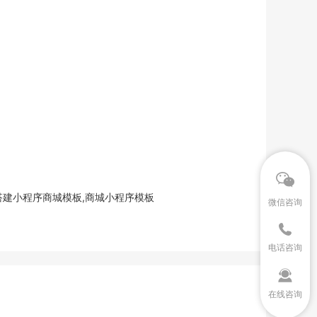
搭建小程序商城模板,商城小程序模板
微信咨询
电话咨询
在线咨询