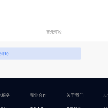
暂无评论
表评论
他服务
商业合作
关于我们
友