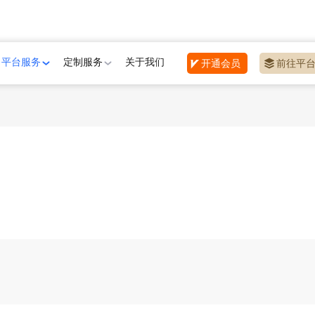
平台服务
定制服务
关于我们
开通会员
前往平