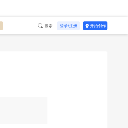
台
搜索
登录/注册
开始创作