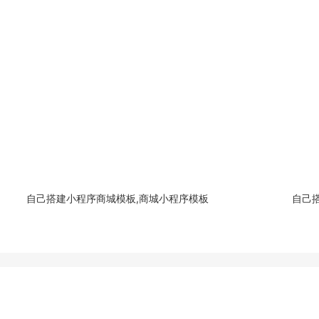
自己搭建小程序商城模板,商城小程序模板
自己