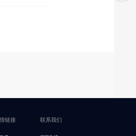
情链接
联系我们