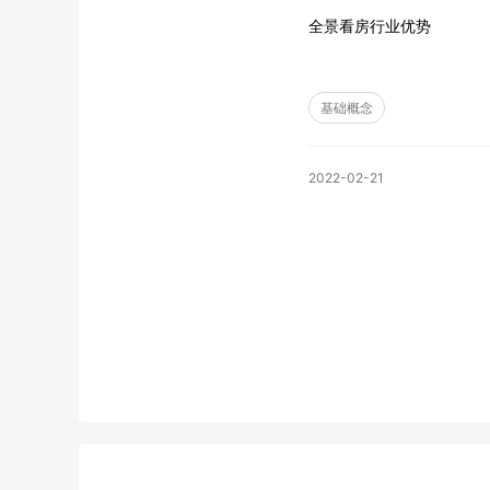
全景看房行业优势
基础概念
2022-02-21