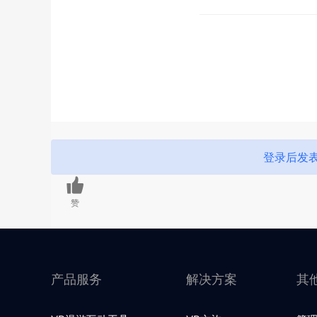
登录后发
赞
产品服务
解决方案
其