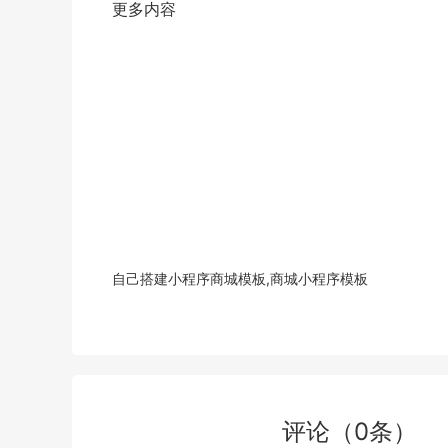
更多内容
自己搭建小程序商城模板,商城小程序模板
评论
（
0
条）