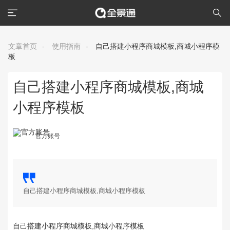
文章首页
-
使用指南
-
自己搭建小程序商城模板,商城小程序模
板
自己搭建小程序商城模板,商城
小程序模板
官方账号
自己搭建小程序商城模板,商城小程序模板
自己搭建小程序商城模板,商城小程序模板