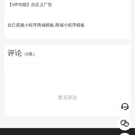
【VIP功能】自定义广告
自己搭建小程序商城模板,商城小程序模板
评论
（
0
条）
暂无评论