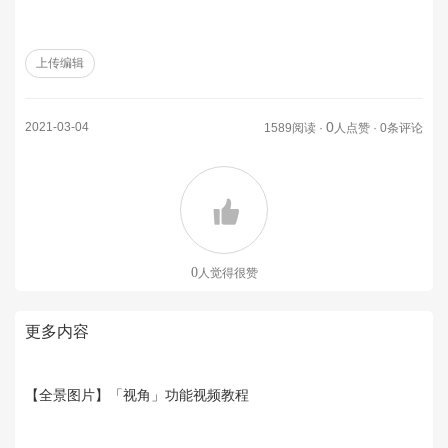
上传编辑
0
2021-03-04
1589阅读 ·
人点赞 · 0条评论
0
人觉得很赞
更多内容
【全景图片】「视角」功能视频教程