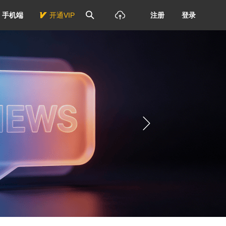
手机端
开通VIP
注册
登录