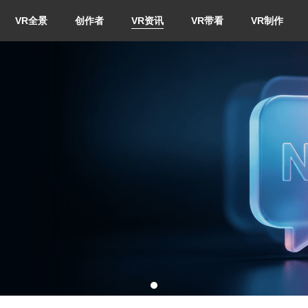
VR全景
创作者
VR资讯
VR带看
VR制作