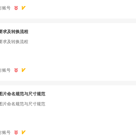
方账号
要求及转换流程
要求及转换流程
方账号
图片命名规范与尺寸规范
图片命名规范与尺寸规范
方账号