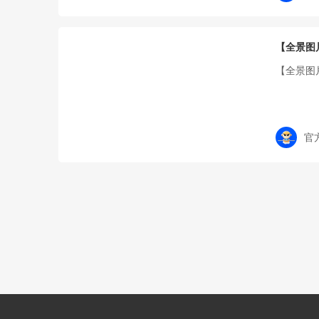
【全景图
【全景图
官