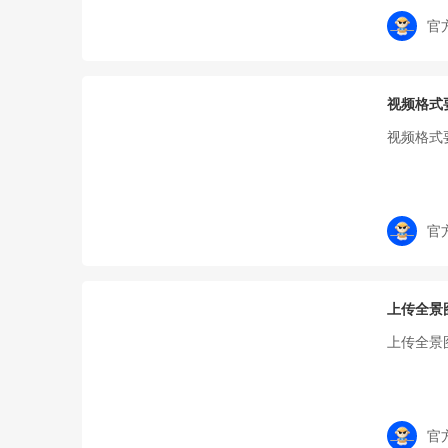
官
视频格式
视频格式
官
上传全景
上传全景
官